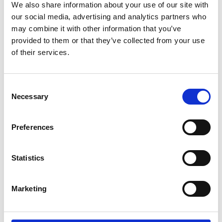
We also share information about your use of our site with
our social media, advertising and analytics partners who
may combine it with other information that you’ve
provided to them or that they’ve collected from your use
of their services.
Consent
Necessary
Selection
Preferences
Statistics
Marketing