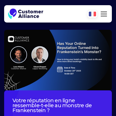
Votre réputation en ligne
ressemble-t-elle au monstre de
Frankenstein ?