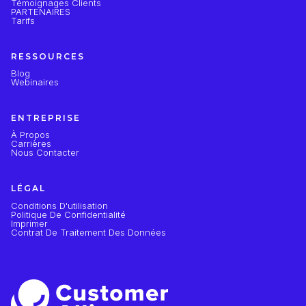
Témoignages Clients
PARTENAIRES
Tarifs
RESSOURCES
Blog
Webinaires
ENTREPRISE
À Propos
Carrières
Nous Contacter
LÉGAL
Conditions D'utilisation
Politique De Confidentialité
Imprimer
Contrat De Traitement Des Données