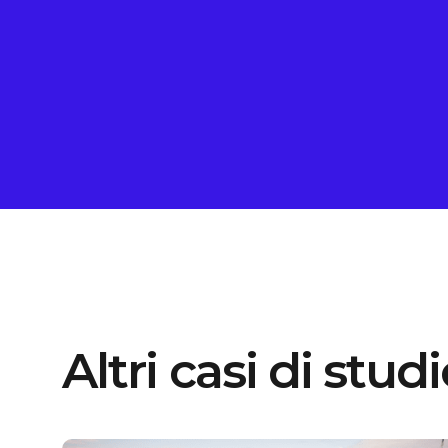
Altri casi di stud