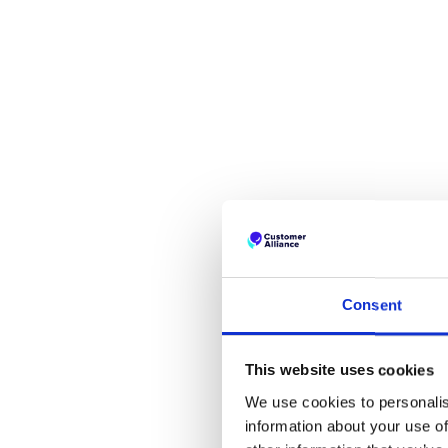
Consent
This website uses cookies
We use cookies to personalis
information about your use of