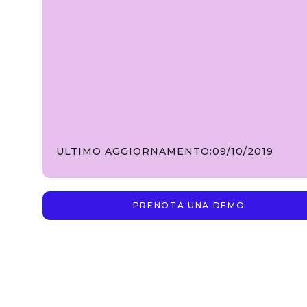
ULTIMO AGGIORNAMENTO:
09/10/2019
PRENOTA UNA DEMO