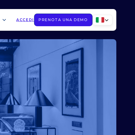
ACCEDI
PRENOTA UNA DEMO