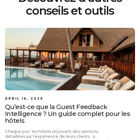
conseils et outils
APRIL 16, 2026
Qu’est-ce que la Guest Feedback
Intelligence ? Un guide complet pour les
hôtels
Chaque jour, les hôtels reçoivent des opinions
détaillées sur l’expérience de leurs clients : à