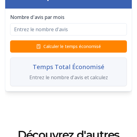
Découvrez d'autres