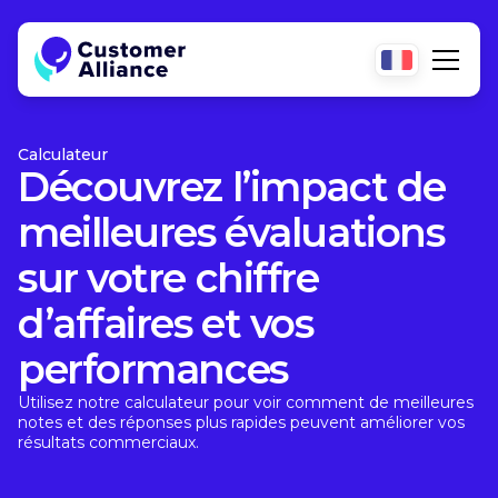
Calculateur
Découvrez l’impact de
meilleures évaluations
sur votre chiffre
d’affaires et vos
performances
Utilisez notre calculateur pour voir comment de meilleures
notes et des réponses plus rapides peuvent améliorer vos
résultats commerciaux.