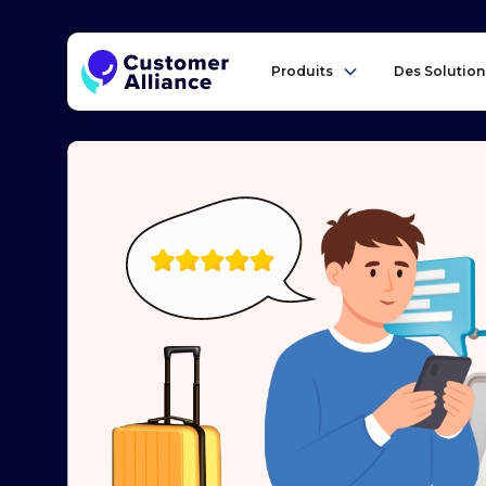
Produits
Des Solution