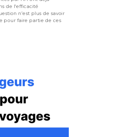
 de l'efficacité
uestion n’est plus de savoir
ie pour faire partie de ces