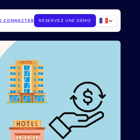
E CONNECTER
RÉSERVEZ UNE DÉMO