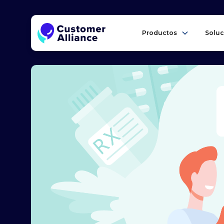
Productos
Soluc