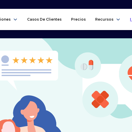
iones
Casos De Clientes
Precios
Recursos