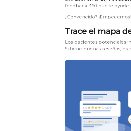
feedback 360 que le ayude a 
¿Convencido? ¡Empecemos!
Trace el mapa de
Los pacientes potenciales i
Si tiene buenas reseñas, es