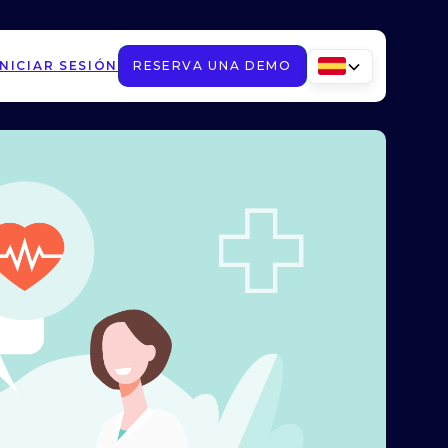
INICIAR SESIÓN
RESERVA UNA DEMO