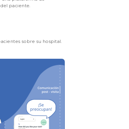
n del paciente.
acientes sobre su hospital.