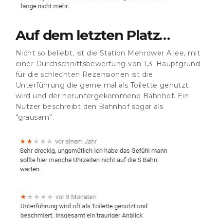
Auf dem letzten Platz…
Nicht so beliebt, ist die Station Mehrower Allee, mit
einer Durchschnittsbewertung von 1,3. Hauptgrund
für die schlechten Rezensionen ist die
Unterführung die gerne mal als Toilette genutzt
wird und der heruntergekommene Bahnhof. Ein
Nutzer beschreibt den Bahnhof sogar als
“grausam”.