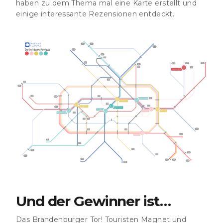
haben zu dem Thema mal eine Karte erstellt und
einige interessante Rezensionen entdeckt.
Und der Gewinner ist…
Das Brandenburger Tor! Touristen Magnet und