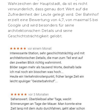
Wahrzeichen der Hauptstadt, da ist es nicht
verwunderlich, dass genau dort Wert auf die
Zufriedenheit der Leute gelegt wird. Der Bahnhof
erzielt eine Bewertung von 4,7, von maximal 5 bei
Google und wird besonders für seine
architektonischen Details und seine
Geschichtsträchtigkeit gelobt.