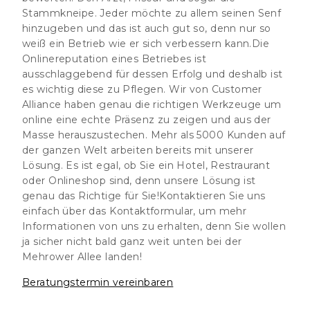
Stammkneipe. Jeder möchte zu allem seinen Senf
hinzugeben und das ist auch gut so, denn nur so
weiß ein Betrieb wie er sich verbessern kann.Die
Onlinereputation eines Betriebes ist
ausschlaggebend für dessen Erfolg und deshalb ist
es wichtig diese zu Pflegen. Wir von Customer
Alliance haben genau die richtigen Werkzeuge um
online eine echte Präsenz zu zeigen und aus der
Masse herauszustechen. Mehr als 5000 Kunden auf
der ganzen Welt arbeiten bereits mit unserer
Lösung. Es ist egal, ob Sie ein Hotel, Restraurant
oder Onlineshop sind, denn unsere Lösung ist
genau das Richtige für Sie!Kontaktieren Sie uns
einfach über das Kontaktformular, um mehr
Informationen von uns zu erhalten, denn Sie wollen
ja sicher nicht bald ganz weit unten bei der
Mehrower Allee landen!
Beratungstermin vereinbaren