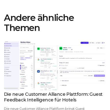
Andere ähnliche
Themen
Die neue Customer Alliance Plattform: Guest
Feedback Intelligence für Hotels
Die
neue Customer Alliance Plattform bringt Guest