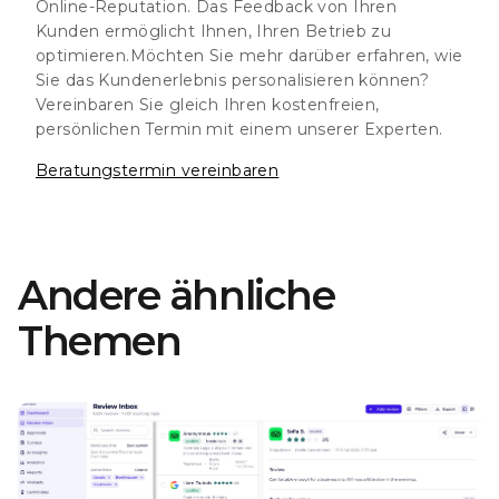
Online-Reputation. Das Feedback von Ihren
Kunden ermöglicht Ihnen, Ihren Betrieb zu
optimieren.
Möchten Sie mehr darüber erfahren, wie
Sie das Kundenerlebnis personalisieren können?
Vereinbaren Sie gleich Ihren kostenfreien,
persönlichen Termin mit einem unserer Experten.
Beratungstermin vereinbaren
Andere ähnliche
Themen