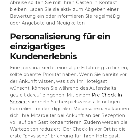
Abreise sollten Sie mit Ihren Gästen in Kontakt
bleiben. Laden Sie sie aktiv zum Abgeben einer
Bewertung ein oder informieren Sie regelmäßig
über Angebote und Neuigkeiten.
Personalisierung für ein
einzigartiges
Kundenerlebnis
Eine personalisierte, einmalige Erfahrung zu bieten,
sollte oberste Priorität haben. Wenn Sie bereits vor
der Ankunft wissen, was sich Ihr Hotelgast
wünscht, können Sie während des Aufenthalts
gezielt darauf eingehen. Mit einem
Pre-Check-In-
Service
sammeln Sie beispielsweise alle nötigen
Formalien für den digitalen Meldeschein. So können
sich Ihre Mitarbeiter bei Ankunft an der Rezeption
voll auf den Gast konzentrieren. Zudem werden die
Wartezeiten reduziert. Der Check-In vor Ort ist die
erste "physische" Erfahrung für Ihren Hotelgast.