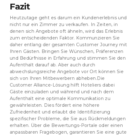
Fazit
Heutzutage geht es darum ein Kundenerlebnis und
nicht nur ein Zimmer zu verkaufen. In Zeiten, in
denen sich Angebote oft ähneln, wird das Erlebnis
zum entscheidenden Faktor. Kommunzieren Sie
daher entlang der gesamten Customer Journey mit
Ihren Gästen. Bringen Sie Wünschen, Präferenzen
und Bedürfnisse in Erfahrung und stimmen Sie den
Aufenthalt darauf ab. Aber auch durch
abwechslungsreiche Angebote vor Ort können Sie
sich von Ihren Mitbewerbern abheben.Die
Customer Alliance-Lösung hilft Hoteliers dabei
Gäste einzuladen und während und nach dem
Aufenthalt eine optimale Kommunikation zu
gewährleisten. Dies fördert eine höhere
Zufriedenheit und erlaubt die Identifizierung
spezifischer Probleme, die Sie aus Rückmeldungen
erhalten. Über die Bewertungs-Portale oder einen
anpassbaren Fragebogen, garantieren Sie eine gute