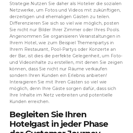
Strategie.Nutzen Sie daher als Hotelier die sozialen
Netzwerke, um Fotos und Videos mit zukünftigen,
derzeitigen und ehemaligen Gästen zu teilen.
Differenzieren Sie sich so viel wie möglich, posten
Sie nicht nur Bilder Ihrer Zimmer oder Ihres Pools.
Angenommen Sie organisieren Veranstaltungen in
Ihrem Hotel, wie zum Beispiel Themenpartys in
Ihrem Restaurant, Pool-Partys oder Konzerte an
der Bar, ist dies die
perfekte Gelegenheit, um Foto-
und Videoinhalte zu erstellen
, mit denen Sie zeigen
können, dass Sie nicht nur Räume verkaufen
sondern Ihren Kunden ein Erlebnis anbieten!
Interagieren Sie mit Ihren Gästen so viel wie
möglich, denn Ihre Gäste sorgen dafür, dass sich
Ihre Inhalte im Netz verbreiten und potentielle
Kunden erreichen.
Begleiten Sie Ihren
Hotelgast in jeder Phase