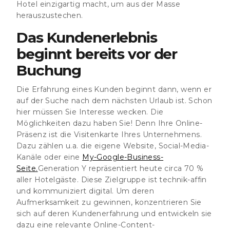
Hotel einzigartig macht, um aus der Masse
herauszustechen.
Das Kundenerlebnis
beginnt bereits vor der
Buchung
Die Erfahrung eines Kunden beginnt dann, wenn er
auf der Suche nach dem nächsten Urlaub ist. Schon
hier müssen Sie Interesse wecken. Die
Möglichkeiten dazu haben Sie! Denn Ihre Online-
Präsenz ist die Visitenkarte Ihres Unternehmens.
Dazu zählen u.a. die eigene Website, Social-Media-
Kanäle oder eine
My-Google-Business-
Seite.
Generation Y repräsentiert heute circa 70 %
aller Hotelgäste. Diese Zielgruppe ist technik-affin
und kommuniziert digital. Um deren
Aufmerksamkeit zu gewinnen, konzentrieren Sie
sich auf deren Kundenerfahrung und entwickeln sie
dazu eine relevante Online-Content-