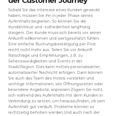
der Customer Journey
Sobald Sie das Interesse eines Kunden geweckt
haben, müssen Sie ihn in jeder Phase seines
Aufenthalts begleiten. So können Sie die
Kundentreue und -zufriedenheit langfristig
steigern. Der Kunde muss sich bereits vor seiner
Ankunft willkommen und wertgeschätzt fühlen.
Eine einfache Buchungsbestätigung per Post
reicht nicht mehr aus. Teilen Sie vor Ankunft
Ratschläge und Empfehlungen, z.B. zu
Sehenswürdigkeiten und Events in der
Stadt/Region. Dies kann mittels personalisierter,
automatisierter Nachricht erfolgen. Darin können
Sie auch das Team des Hotels vorstellen und
wichtige Informationen, wie Öffnungszeiten oder
besondere Angebote, anpreisen.Zögern Sie nicht,
sich
während des Aufenthalts
mit dem Kunden in
Verbindung zu setzen, um herauszufinden, ob sein
Aufenthalt gut verläuft. Probleme können so
rechtzeitig behoben werden.Und auch nach der