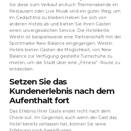
Sie diese zum Verkauf an.Auch Themenabende im
Restaurant oder Live Musik sind ein guter Weg, um
im Gedächtnis zu bleiben.Heben Sie sich von
anderen Hotels ab und bieten Sie Ihren Gästen
einen unvergesslichen Service. Die Hotelkette
Westin ist beispielsweise eine Partnerschaft mit der
Sportmarke New Balance eingegangen. Westin
Hotels bieten Gästen die Möglichkeit, von New
Balance zur Verfügung gestellte Turnschuhe zu
mieten, um die Stadt über eine „Fitness“ -Route zu
entdecken.
Setzen Sie das
Kundenerlebnis nach dem
Aufenthalt fort
Das Erlebnis Ihrer Gäste endet nicht nach dem
Check-out. Im Gegenteil, auch wenn der Gast das
Hotel bereits verlassen hat, können Sie seine
Erfahrung noch beeinflussen.