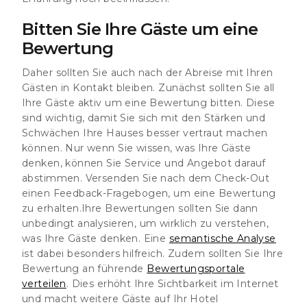
Bitten Sie Ihre Gäste um eine
Bewertung
Daher sollten Sie auch nach der Abreise mit Ihren
Gästen in Kontakt bleiben. Zunächst sollten Sie all
Ihre Gäste aktiv um eine Bewertung bitten. Diese
sind wichtig, damit Sie sich mit den Stärken und
Schwächen Ihre Hauses besser vertraut machen
können. Nur wenn Sie wissen, was Ihre Gäste
denken, können Sie Service und Angebot darauf
abstimmen. Versenden Sie nach dem Check-Out
einen Feedback-Fragebogen, um eine Bewertung
zu erhalten.Ihre Bewertungen sollten Sie dann
unbedingt analysieren, um wirklich zu verstehen,
was Ihre Gäste denken. Eine
semantische Analyse
ist dabei besonders hilfreich. Zudem sollten Sie Ihre
Bewertung an führende
Bewertungsportale
verteilen
. Dies erhöht Ihre Sichtbarkeit im Internet
und macht weitere Gäste auf Ihr Hotel