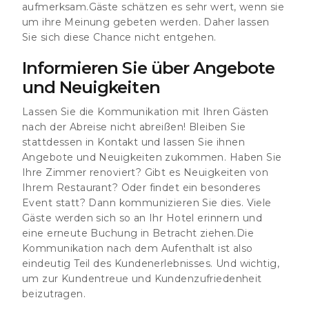
aufmerksam.Gäste schätzen es sehr wert, wenn sie
um ihre Meinung gebeten werden. Daher lassen
Sie sich diese Chance nicht entgehen.
Informieren Sie über Angebote
und Neuigkeiten
Lassen Sie die Kommunikation mit Ihren Gästen
nach der Abreise nicht abreißen! Bleiben Sie
stattdessen in Kontakt und lassen Sie ihnen
Angebote und Neuigkeiten zukommen. Haben Sie
Ihre Zimmer renoviert? Gibt es Neuigkeiten von
Ihrem Restaurant? Oder findet ein besonderes
Event statt? Dann kommunizieren Sie dies. Viele
Gäste werden sich so an Ihr Hotel erinnern und
eine erneute Buchung in Betracht ziehen.
Die
Kommunikation nach dem Aufenthalt ist also
eindeutig Teil des Kundenerlebnisses. Und wichtig,
um zur Kundentreue und Kundenzufriedenheit
beizutragen.