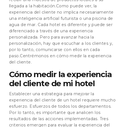
llegada a la habitación.Como puede ver, la
experiencia del cliente no implica necesariamente
una inteligencia artificial futurista o una piscina de
agua de mar. Cada hotel es diferente y puede ser
diferenciado a través de una experiencia
personalizada. Pero para avanzar hacia la
personalización, hay que escuchar a los clientes y,
por lo tanto, comunicarse con ellos en cada
paso.Centrémonos en cómo medir la experiencia
del cliente.
Cómo medir la experiencia
del cliente de mi hotel
Establecer una estrategia para mejorar la
experiencia del cliente de un hotel requiere mucho
esfuerzo. Esfuerzos de todos los departamentos.
Por lo tanto, es importante que analicen los
resultados de las acciones implementadas. Tres
criterios emergen para evaluar la experiencia del