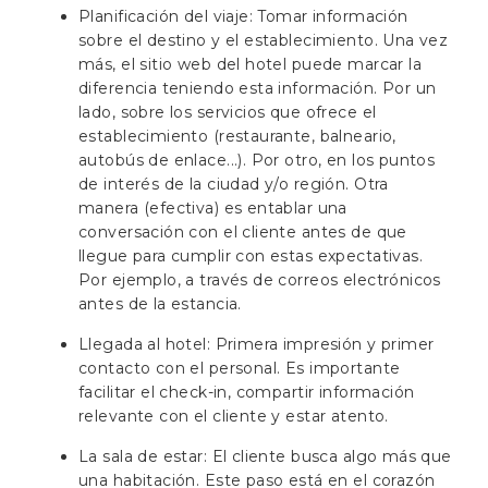
Planificación del viaje: Tomar información
sobre el destino y el establecimiento. Una vez
más, el sitio web del hotel puede marcar la
diferencia teniendo esta información. Por un
lado, sobre los servicios que ofrece el
establecimiento (restaurante, balneario,
autobús de enlace...). Por otro, en los puntos
de interés de la ciudad y/o región. Otra
manera (efectiva) es entablar una
conversación con el cliente antes de que
llegue para cumplir con estas expectativas.
Por ejemplo, a través de correos electrónicos
antes de la estancia.
Llegada al hotel: Primera impresión y primer
contacto con el personal. Es importante
facilitar el check-in, compartir información
relevante con el cliente y estar atento.
La sala de estar: El cliente busca algo más que
una habitación. Este paso está en el corazón