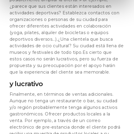
¿parece que sus clientes están interesados en
actividades deportivas? Establezca contactos con
organizaciones o personas de su ciudad para
ofrecer diferentes actividades en colaboración
(yoga, pilates, alquiler de bicicletas o equipos
deportivos diversos...).¿Una clientela que busca
actividades de ocio cultural? Su ciudad está llena de
museos y festivales de todo tipo.Es cierto que
estos casos no serán lucrativos, pero su fuerza de
propuesta y su preocupación por el apoyo harán
que la experiencia del cliente sea memorable.
y lucrativo
Finalmente, en términos de ventas adicionales.
Aunque no tenga un restaurante o bar, su ciudad
y/o región probablemente tenga algunos activos
gastronómicos. Ofrecer productos locales a la
venta. Por ejemplo, a través de un correo
electrónico de pre-estancia donde el cliente podrá
recibir una muestra de productos locales a su