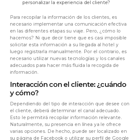
personalizar la experiencia del cliente?
Para recopilar la información de los clientes, es
necesario implementar una comunicación efectiva
en las diferentes etapas su viaje. Pero, ¿cómo lo
hacemos? Ni que decir tiene que es casi imposible
solicitar esta información a su llegada al hotel y
luego registrarla manualmente. Por el contrario, es
necesario utilizar nuevas tecnologías y los canales
adecuados para hacer más fluida la recogida de
información.
Interacción con el cliente: ¿cuándo
y cómo?
Dependiendo del tipo de interacción que desee con
el cliente, deberá determinar el canal adecuado.
Esto le permitirá recopilar información relevante.
Naturalmente, su presencia en línea ya le ofrece
varias opciones. De hecho, puede ser localizado en
su página de Facebook o utilizar su perfil de Google