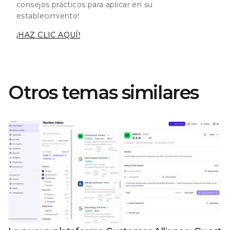
consejos prácticos para aplicar en su
establecimiento!
¡HAZ CLIC AQUÍ!
Otros temas similares