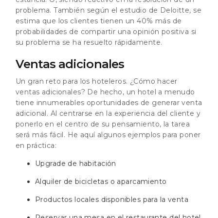
problema. También según el estudio de Deloitte, se
estima que los clientes tienen un 40% más de
probabilidades de compartir una opinión positiva si
su problema se ha resuelto rápidamente.
Ventas adicionales
Un gran reto para los hoteleros. ¿Cómo hacer
ventas adicionales? De hecho, un hotel a menudo
tiene innumerables oportunidades de generar venta
adicional. Al centrarse en la experiencia del cliente y
ponerlo en el centro de su pensamiento, la tarea
será más fácil. He aquí algunos ejemplos para poner
en práctica:
Upgrade de habitación
Alquiler de bicicletas o aparcamiento
Productos locales disponibles para la venta
Reservar una mesa en el restaurante del hotel