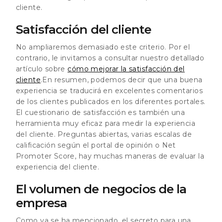
cliente.
Satisfacción del cliente
No ampliaremos demasiado este criterio. Por el
contrario, le invitamos a consultar nuestro detallado
artículo sobre
cómo mejorar la satisfacción del
cliente
.En resumen, podemos decir que una buena
experiencia se traducirá en excelentes comentarios
de los clientes publicados en los diferentes portales.
El cuestionario de satisfacción es también una
herramienta muy eficaz para medir la experiencia
del cliente. Preguntas abiertas, varias escalas de
calificación según el portal de opinión o Net
Promoter Score, hay muchas maneras de evaluar la
experiencia del cliente.
El volumen de negocios de la
empresa
Como ya se ha mencionado, el secreto para una