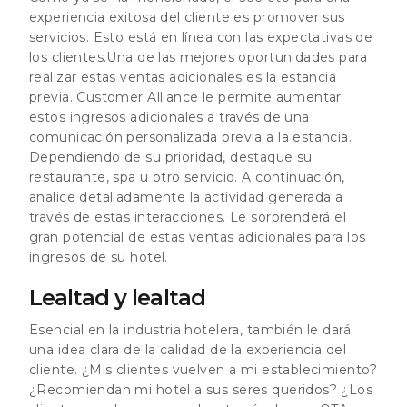
experiencia exitosa del cliente es promover sus
servicios. Esto está en línea con las expectativas de
los clientes.Una de las mejores oportunidades para
realizar estas ventas adicionales es la estancia
previa. Customer Alliance le permite aumentar
estos ingresos adicionales a través de una
comunicación personalizada previa a la estancia.
Dependiendo de su prioridad, destaque su
restaurante, spa u otro servicio. A continuación,
analice detalladamente la actividad generada a
través de estas interacciones. Le sorprenderá el
gran potencial de estas ventas adicionales para los
ingresos de su hotel.
Lealtad y lealtad
Esencial en la industria hotelera, también le dará
una idea clara de la calidad de la experiencia del
cliente. ¿Mis clientes vuelven a mi establecimiento?
¿Recomiendan mi hotel a sus seres queridos? ¿Los