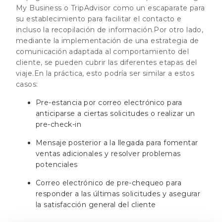
My Business o TripAdvisor como un escaparate para
su establecimiento para facilitar el contacto e
incluso la recopilación de información.Por otro lado,
mediante la implementación de una estrategia de
comunicación adaptada al comportamiento del
cliente, se pueden cubrir las diferentes etapas del
viaje.En la práctica, esto podría ser similar a estos
casos:
Pre-estancia por correo electrónico para
anticiparse a ciertas solicitudes o realizar un
pre-check-in
Mensaje posterior a la llegada para fomentar
ventas adicionales y resolver problemas
potenciales
Correo electrónico de pre-chequeo para
responder a las últimas solicitudes y asegurar
la satisfacción general del cliente