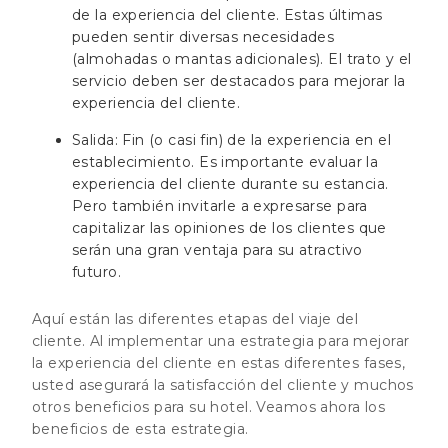
de la experiencia del cliente. Estas últimas
pueden sentir diversas necesidades
(almohadas o mantas adicionales). El trato y el
servicio deben ser destacados para mejorar la
experiencia del cliente.
Salida: Fin (o casi fin) de la experiencia en el
establecimiento. Es importante evaluar la
experiencia del cliente durante su estancia.
Pero también invitarle a expresarse para
capitalizar las opiniones de los clientes que
serán una gran ventaja para su atractivo
futuro.
Aquí están las diferentes etapas del viaje del
cliente. Al implementar una estrategia para mejorar
la experiencia del cliente en estas diferentes fases,
usted asegurará la satisfacción del cliente y muchos
otros beneficios para su hotel. Veamos ahora los
beneficios de esta estrategia.