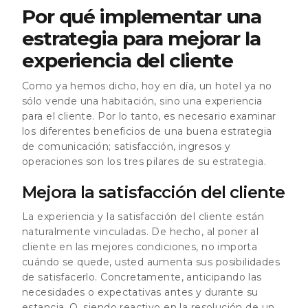
Por qué implementar una
estrategia para mejorar la
experiencia del cliente
Como ya hemos dicho, hoy en día, un hotel ya no
sólo vende una habitación, sino una experiencia
para el cliente. Por lo tanto, es necesario examinar
los diferentes beneficios de una buena estrategia
de comunicación; satisfacción, ingresos y
operaciones son los tres pilares de su estrategia.
Mejora la satisfacción del cliente
La experiencia y la satisfacción del cliente están
naturalmente vinculadas. De hecho, al poner al
cliente en las mejores condiciones, no importa
cuándo se quede, usted aumenta sus posibilidades
de satisfacerlo. Concretamente, anticipando las
necesidades o expectativas antes y durante su
estancia. O, siendo reactivo en la resolución de un