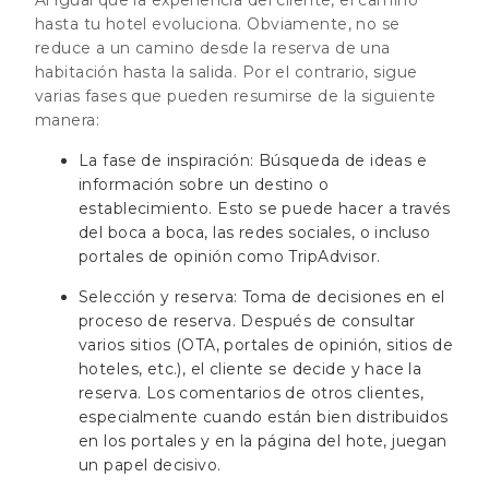
hasta tu hotel evoluciona. Obviamente, no se
reduce a un camino desde la reserva de una
habitación hasta la salida. Por el contrario, sigue
varias fases que pueden resumirse de la siguiente
manera:
La fase de inspiración: Búsqueda de ideas e
información sobre un destino o
establecimiento. Esto se puede hacer a través
del boca a boca, las redes sociales, o incluso
portales de opinión como TripAdvisor.
Selección y reserva: Toma de decisiones en el
proceso de reserva. Después de consultar
varios sitios (OTA, portales de opinión, sitios de
hoteles, etc.), el cliente se decide y hace la
reserva. Los comentarios de otros clientes,
especialmente cuando están bien distribuidos
en los portales y en la página del hote, juegan
un papel decisivo.