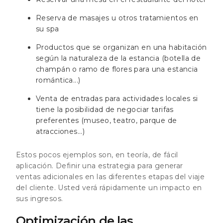
Reserva de masajes u otros tratamientos en
su spa
Productos que se organizan en una habitación
según la naturaleza de la estancia (botella de
champán o ramo de flores para una estancia
romántica...)
Venta de entradas para actividades locales si
tiene la posibilidad de negociar tarifas
preferentes (museo, teatro, parque de
atracciones...)
Estos pocos ejemplos son, en teoría, de fácil
aplicación. Definir una estrategia para generar
ventas adicionales en las diferentes etapas del viaje
del cliente. Usted verá rápidamente un impacto en
sus ingresos.
Optimización de las