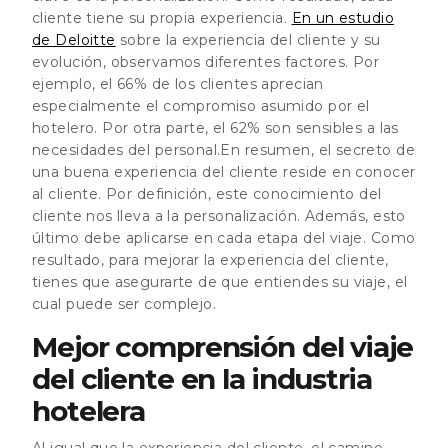
cliente tiene su propia experiencia.
En un estudio
de Deloitte
sobre la experiencia del cliente y su
evolución, observamos diferentes factores. Por
ejemplo, el 66% de los clientes aprecian
especialmente el compromiso asumido por el
hotelero. Por otra parte, el 62% son sensibles a las
necesidades del personal.En resumen, el secreto de
una buena experiencia del cliente reside en conocer
al cliente. Por definición, este conocimiento del
cliente nos lleva a la personalización. Además, esto
último debe aplicarse en cada etapa del viaje. Como
resultado, para mejorar la experiencia del cliente,
tienes que asegurarte de que entiendes su viaje, el
cual puede ser complejo.
Mejor comprensión del viaje
del cliente en la industria
hotelera
Al igual que la experiencia del cliente, el camino