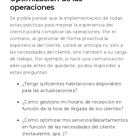
operaciones
Se podría pensar que la implementación de todas
estas prácticas para mejorar la experiencia del
cliente podría complicar las operaciones. Por el
contrario, al gestionar de forma proactiva la
experiencia del cliente, usted se anticipa no sólo a
las necesidades del cliente, sino también a su carga
de trabajo. Por ejemplo, si hace una comunicación
adecuada antes de quedarse, podría responder a
estas preguntas:
¿Tengo suficientes habitaciones disponibles
para las actualizaciones?
¿Cómo gestiono mi horario de recepción en
función de la hora de llegada de los clientes?
¿Cómo optimizar mis servicios/departamentos
en función de las necesidades del cliente
(restaurante, spa...)?