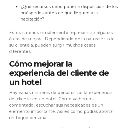
¿Qué recursos debo poner a disposición de los
huéspedes antes de que lleguen a la
habitación?
Estos criterios simplemente representan algunas
áreas de mejora. Dependiendo de la naturaleza de
su clientela, pueden surgir muchos casos
diferentes.
Cómo mejorar la
experiencia del cliente de
un hotel
Hay varias maneras de personalizar la experiencia
del cliente en un hotel. Como ya hemos
comentado, escuchar sus necesidades es un
elemento importante. Así es como podrás aportar
un toque personal.