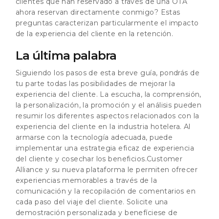
clientes que han reservado a través de una OTA
ahora reservan directamente conmigo? Estas
preguntas caracterizan particularmente el impacto
de la experiencia del cliente en la retención.
La última palabra
Siguiendo los pasos de esta breve guía, pondrás de
tu parte todas las posibilidades de mejorar la
experiencia del cliente. La escucha, la comprensión,
la personalización, la promoción y el análisis pueden
resumir los diferentes aspectos relacionados con la
experiencia del cliente en la industria hotelera. Al
armarse con la tecnología adecuada, puede
implementar una estrategia eficaz de experiencia
del cliente y cosechar los beneficios.
Customer
Alliance y su nueva plataforma le permiten ofrecer
experiencias memorables a través de la
comunicación y la recopilación de comentarios en
cada paso del viaje del cliente. Solicite una
demostración personalizada y benefíciese de