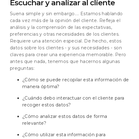
Escuchar y analizar al cliente
Suena simple y sin embargo.... Estamos hablando
cada vez más de la opinión del cliente. Refleja el
análisis y la comprensión de las expectativas,
preferencias y otras necesidades de los clientes.
Requiere una atención especial. De hecho, estos
datos sobre los clientes - y sus necesidades - son
claves para crear una experiencia memorable. Pero
antes que nada, tenemos que hacernos algunas
preguntas:
¿Cómo se puede recopilar esta información de
manera óptima?
¿Cuándo debo interactuar con el cliente para
recoger estos datos?
¿Cómo analizar estos datos de forma
relevante?
¿Cómo utilizar esta información para