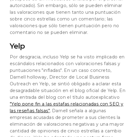
autorizado). Sin embargo, sólo se pueden eliminar
las valoraciones que tienen tanto una puntuación
sobre cinco estrellas como un comentario; las
valoraciones que sólo tienen puntuación pero no
comentario no se pueden eliminar.
Yelp
Por desgracia, incluso Yelp se ha visto implicado en
escándalos relacionados con valoraciones falsas y
puntuaciones "infladas". En un caso concreto,
Darnell holloway, Director de Local Business
Outreach en Yelp, se sintió obligado a aclarar esta
desagradable situación en el blog oficial de Yelp. En
una entrada del blog con el título autoexplicativo
"Yelp pone fin a las estafas relacionadas con SEO y
las reseñas falsas"
, Darnell señala a algunas
empresas acusadas de prometer a sus clientes la
eliminación de valoraciones negativas y una mayor
cantidad de opiniones de cinco estrellas a cambio