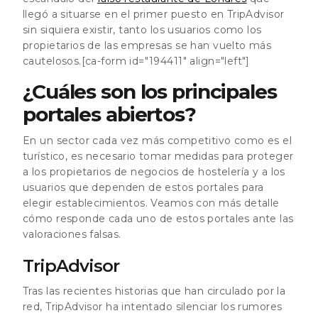
llegó a situarse en el primer puesto en TripAdvisor
sin siquiera existir, tanto los usuarios como los
propietarios de las empresas se han vuelto más
cautelosos.[ca-form id="194411" align="left"]
¿Cuáles son los principales
portales abiertos?
En un sector cada vez más competitivo como es el
turístico, es necesario tomar medidas para proteger
a los propietarios de negocios de hostelería y a los
usuarios que dependen de estos portales para
elegir establecimientos. Veamos con más detalle
cómo responde cada uno de estos portales ante las
valoraciones falsas.
TripAdvisor
Tras las recientes historias que han circulado por la
red, TripAdvisor ha intentado silenciar los rumores