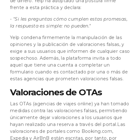
de dinero. Yelp ha adoptado una postura firme
frente a esta práctica y declara:
- "Si les preguntas cómo cumplen estas promesas,
la respuesta es simple: no pueden."
Yelp condena firmemente la manipulación de las
opiniones y la publicación de valoraciones falsas, y
exige a sus usuarios que informen de cualquier caso
sospechoso. Además, la plataforma invita a todo
aquel que tiene una cuenta a completar un
formulario cuando es contactado por una o más de
estas agencias que prometen valoraciones falsas.
Valoraciones de OTAs
Las OTAs (agencias de viajes online) ya han tomado
medidas contra las valoraciones falsas, permitiendo
únicamente dejar valoraciones a los usuarios que
hayan realizado una reserva a través del portal.Las
valoraciones de portales como Booking.com,
Expedia y AirBnB están escritas, por tanto, por