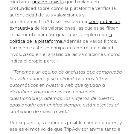
mediante
una entrevista
que hablaba en
profundidad sobre cómo la plataforma verifica la
autenticidad de sus valoraciones y
comentarios.TripAdvisor realiza una
comprobación
exhaustiva
de las valoraciones, las cuales se filtran
inicialmente para asegurar que cumplen con
la
política de la plataforma.
Además de varios filtros,
también existe un equipo de control de calidad
involucrado en el análisis de las valoraciones, como
indica el propio portal:
- "Tenemos un equipo de analistas que comprueba
las valoraciones y su calidad. Usamos filtros
automáticos en nuestra web que ayudan a
identificar valoraciones con contenido
cuestionable y, además, los viajeros de nuestra
apasionada comunidad siempre están atentos al
contenido de nuestra web."
Por supuesto, siempre es posible caer en errores, y
ese es el motivo de que TripAdvisor anime tanto a