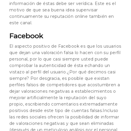
información de éstas debe ser verídica. Este es el
motivo de que sea buena idea supervisar
continuamente su reputación online también en
este canal.
Facebook
El aspecto positivo de Facebook es que los usuarios
que dejan una valoración falsa lo hacen con su perfil
personal, por lo que casi siempre usted puede
comprobar la autenticidad de ésta echando un
vistazo al perfil del usuario.¿Por qué decimos casi
siempre? Por desgracia, es posible que existan
perfiles falsos de competidores que acostumbren a
dejar valoraciones negativas a establecimientos o
mejorar artificialmente la reputación del suyo
propio, escribiendo comentarios extremadamente
positivos desde este tipo de cuentas falsas.Incluso
las redes sociales ofrecen la posibilidad de informar
de valoraciones negativas y que sean eliminadas
(después de un meticuloso análisis por el personal