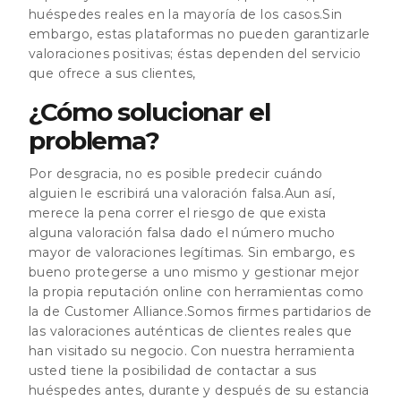
huéspedes reales en la mayoría de los casos.Sin
embargo, estas plataformas no pueden garantizarle
valoraciones positivas; éstas dependen del servicio
que ofrece a sus clientes,
¿Cómo solucionar el
problema?
Por desgracia, no es posible predecir cuándo
alguien le escribirá una valoración falsa.Aun así,
merece la pena correr el riesgo de que exista
alguna valoración falsa dado el número mucho
mayor de valoraciones legítimas. Sin embargo, es
bueno protegerse a uno mismo y gestionar mejor
la propia reputación online con herramientas como
la de Customer Alliance.Somos firmes partidarios de
las valoraciones auténticas de clientes reales que
han visitado su negocio. Con nuestra herramienta
usted tiene la posibilidad de contactar a sus
huéspedes antes, durante y después de su estancia