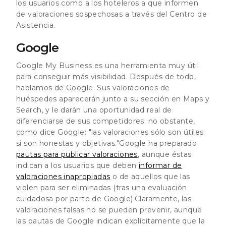
los usuarios como a los hoteleros a que informen
de valoraciones sospechosas a través del Centro de
Asistencia.
Google
Google My Business es una herramienta muy útil
para conseguir más visibilidad. Después de todo,
hablamos de Google. Sus valoraciones de
huéspedes aparecerán junto a su sección en Maps y
Search, y le darán una oportunidad real de
diferenciarse de sus competidores; no obstante,
como dice Google: "las valoraciones sólo son útiles
si son honestas y objetivas."Google ha preparado
pautas para publicar valoraciones
, aunque éstas
indican a los usuarios que deben
informar de
valoraciones inapropiadas
o de aquellos que las
violen para ser eliminadas (tras una evaluación
cuidadosa por parte de Google).Claramente, las
valoraciones falsas no se pueden prevenir, aunque
las pautas de Google indican explícitamente que la