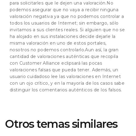
para solicitarles que le dejen una valoración.No
podemos asegurar que no vaya a recibir ninguna
valoración negativa ya que no podemos controlar a
todos los usuarios de Internet; sin embargo, sólo
invitamos a sus clientes reales. Si alguien que no se
ha alojado en sus instalaciones decide dejarle la
misma valoración en uno de estos portales,
nosotros no podemos controlarlo.Aun así, la gran
cantidad de valoraciones auténticas que recopila
con Customer Alliance eclipsará las pocas
valoraciones falsas que pueda tener. Además, un
usuario cuidadoso lee las valoraciones en Internet
con un ojo crítico, y en la mayoría de los casos sabe
distinguir los comentarios auténticos de los falsos.
Otros temas similares