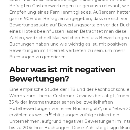
Befragten Gästebewertungen für genauso relevant, wie
Empfehlung eines Familienmitgliedes. Außerdem hatte
ganze 90% der Befragten angegeben, dass sie sich von
Bewertungsquote auf Bewertungsportalen vor der Buc
eines Hotels beeinflussen lassen.Betrachtet man diese
Zahlen, wird schnell klar, welchen Einfluss Bewertungen
Buchungen haben und wie wichtig es ist, mit positiven
Bewertungen im Internet vertreten zu sein, um mehr
Buchungen zu generieren.
Aber was ist mit negativen
Bewertungen?
Eine empirische Studie der ITB und der Fachhochschule
Worms zum Thema Customer Reviews bestätigt, “mehr 
35 % der Internetnutzer sehen bei zweifelhaften
Hotelbewertungen von einer Buchung ab”, und “etwa 2
1
erzählen es weiter
Schätzungen zufolge riskiert ein
Unternehmen, aufgrund negativer Bewertungen im Inte
bis zu 20% ihrer Buchungen. Diese Zahl steigt signifikan