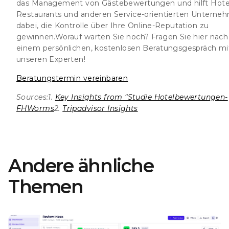
das Management von Gästebewertungen und hilft Hotel
Restaurants und anderen Service-orientierten Unterne
dabei, die Kontrolle über Ihre Online-Reputation zu
gewinnen.
Worauf warten Sie noch? Fragen Sie hier nach
einem persönlichen, kostenlosen Beratungsgespräch mi
unseren Experten!
Beratungstermin vereinbaren
Sources:
1.
Key Insights from “Studie Hotelbewertungen-
FHWorms
2.
Tripadvisor Insights
Andere ähnliche
Themen