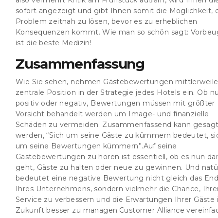
sofort angezeigt und gibt Ihnen somit die Möglichkeit, 
Problem zeitnah zu lösen, bevor es zu erheblichen
Konsequenzen kommt. Wie man so schön sagt: Vorbe
ist die beste Medizin!
Zusammenfassung
Wie Sie sehen, nehmen Gästebewertungen mittlerweile
zentrale Position in der Strategie jedes Hotels ein. Ob n
positiv oder negativ, Bewertungen müssen mit größter
Vorsicht behandelt werden um Image- und finanzielle
Schäden zu vermeiden. Zusammenfassend kann gesag
werden, “Sich um seine Gäste zu kümmern bedeutet, si
um seine Bewertungen kümmern”.Auf seine
Gästebewertungen zu hören ist essentiell, ob es nun d
geht, Gäste zu halten oder neue zu gewinnen. Und natür
bedeutet eine negative Bewertung nicht gleich das En
Ihres Unternehmens, sondern vielmehr die Chance, Ihre
Service zu verbessern und die Erwartungen Ihrer Gäste 
Zukunft besser zu managen.Customer Alliance vereinfa