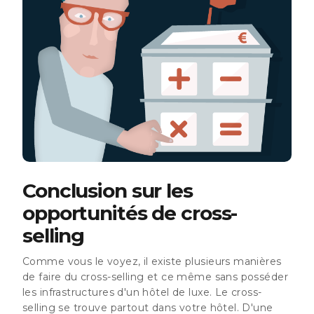
Conclusion sur les
opportunités de cross-
selling
Comme vous le voyez, il existe plusieurs manières
de faire du cross-selling et ce même sans posséder
les infrastructures d'un hôtel de luxe. Le cross-
selling se trouve partout dans votre hôtel. D'une