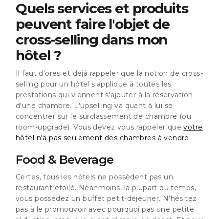
Quels services et produits
peuvent faire l'objet de
cross-selling dans mon
hôtel ?
Il faut d'ores et déjà rappeler que la notion de cross-
selling pour un hôtel s'applique à toutes les
prestations qui viennent s'ajouter à la réservation
d'une chambre. L'upselling va quant à lui se
concentrer sur le surclassement de chambre (ou
room-upgrade). Vous devez vous rappeler que
votre
hôtel n'a pas seulement des chambres à vendre
.
Food & Beverage
Certes, tous les hôtels ne possèdent pas un
restaurant étoilé. Néanmoins, la plupart du temps,
vous possédez un buffet petit-déjeuner. N'hésitez
pas à le promouvoir avec pourquoi pas une petite