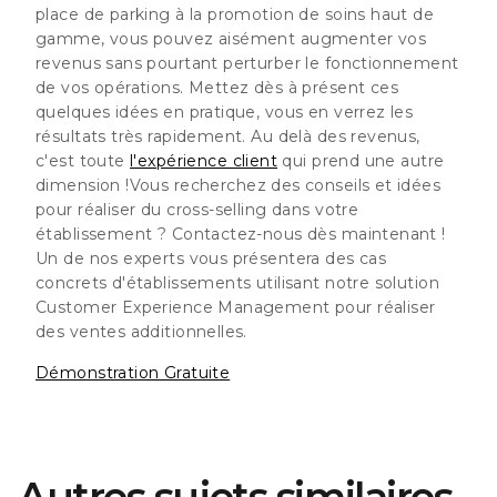
place de parking à la promotion de soins haut de
gamme, vous pouvez aisément augmenter vos
revenus sans pourtant perturber le fonctionnement
de vos opérations. Mettez dès à présent ces
quelques idées en pratique, vous en verrez les
résultats très rapidement. Au delà des revenus,
c'est toute
l'expérience client
qui prend une autre
dimension !
Vous recherchez des conseils et idées
pour réaliser du cross-selling dans votre
établissement ? Contactez-nous dès maintenant !
Un de nos experts vous présentera des cas
concrets d'établissements utilisant notre solution
Customer Experience Management pour réaliser
des ventes additionnelles.
Démonstration Gratuite
Autres sujets similaires