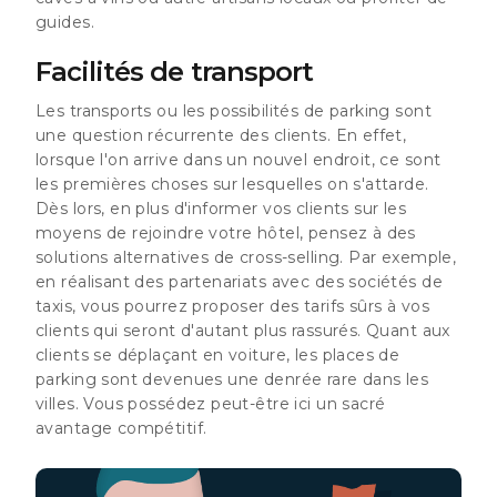
guides.
Facilités de transport
Les transports ou les possibilités de parking sont
une question récurrente des clients. En effet,
lorsque l'on arrive dans un nouvel endroit, ce sont
les premières choses sur lesquelles on s'attarde.
Dès lors, en plus d'informer vos clients sur les
moyens de rejoindre votre hôtel, pensez à des
solutions alternatives de cross-selling. Par exemple,
en réalisant des partenariats avec des sociétés de
taxis, vous pourrez proposer des tarifs sûrs à vos
clients qui seront d'autant plus rassurés. Quant aux
clients se déplaçant en voiture, les places de
parking sont devenues une denrée rare dans les
villes. Vous possédez peut-être ici un sacré
avantage compétitif.