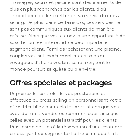
massages, sauna et piscine sont des éléments de
plus en plus recherchés par les clients, d'où
l'importance de les mettre en valeur via du cross-
selling. De plus, dans certains cas, ces services ne
sont pas communiqués aux clients de manière
précise. Alors que vous tenez là une opportunité de
susciter un réel intérêt et ce peu importe le
segment client. Familles recherchant une piscine,
couples voulant expérimenter des soins ou
voyageurs d'affaire voulant se relaxer, tout le
monde poursuit sa quête du bien-être.
Offres spéciales et packages
Reprenez le contrôle de vos prestations et
effectuez du cross-selling en personnalisant votre
offre. Identifiez pour cela les prestations que vous
avez du mal à vendre ou communiquer ainsi que
celles avec un potentiel attractif pour les clients.
Puis, combinez-les à la réservation d'une chambre
en essayant de segmenter l'offre par rapport à la