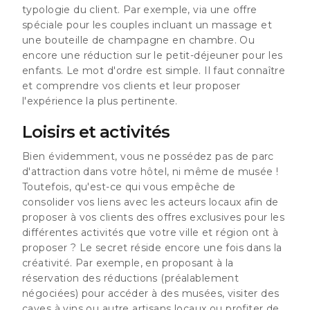
typologie du client. Par exemple, via une offre
spéciale pour les couples incluant un massage et
une bouteille de champagne en chambre. Ou
encore une réduction sur le petit-déjeuner pour les
enfants. Le mot d'ordre est simple. Il faut connaître
et comprendre vos clients et leur proposer
l'expérience la plus pertinente.
Loisirs et activités
Bien évidemment, vous ne possédez pas de parc
d'attraction dans votre hôtel, ni même de musée !
Toutefois, qu'est-ce qui vous empêche de
consolider vos liens avec les acteurs locaux afin de
proposer à vos clients des offres exclusives pour les
différentes activités que votre ville et région ont à
proposer ? Le secret réside encore une fois dans la
créativité. Par exemple, en proposant à la
réservation des réductions (préalablement
négociées) pour accéder à des musées, visiter des
caves à vins ou autre artisans locaux ou profiter de