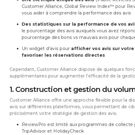
Customer Alliance, Global Review Index™️ pour Re
vous aider à comprendre la performance des avis
Des statistiques sur la performance de vos avi
le pourcentage des avis auxquels vous avez répond
pourcentage des bons vs mauvais avis pour chaque
Un widget d’avis pour
afficher vos avis sur votre
favoriser les réservations directes
Cependant, Customer Alliance dispose de quelques fonct
supplémentaires pour augmenter l’efficacité de la gestio
1. Construction et gestion du volum
Customer Alliance offre une approche flexible pour la dis
avis sur différentes plateformes, vous permettant de cib
précisément votre stratégie de gestion des avis.
ReviewPro est limité aux programmes de collecte 
TripAdvisor et HolidayCheck