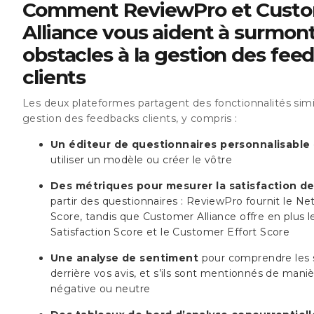
Comment ReviewPro et Cust
Alliance vous aident à surmont
obstacles à la gestion des fee
clients
Les deux plateformes partagent des fonctionnalités simi
gestion des feedbacks clients, y compris :
Un éditeur de questionnaires personnalisable
utiliser un modèle ou créer le vôtre
Des métriques pour mesurer la satisfaction de
partir des questionnaires : ReviewPro fournit le N
Score, tandis que Customer Alliance offre en plus 
Satisfaction Score et le Customer Effort Score
Une analyse de sentiment
pour comprendre les s
derrière vos avis, et s’ils sont mentionnés de maniè
négative ou neutre