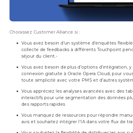
Choisissez Customer Alliance si :
Vous avez besoin d’un système d’enquêtes flexible
collecte de feedbacks à différents Touchpoint pend
séjour du client.-
Vous avez besoin de plus d’options d’intégration, 
connexion gratuite à Oracle Opera Cloud, pour vou
toute simplicité avec votre PMS et d’autres systè
Vous appréciez les analyses avancées avec des tab
interactifs pour une segmentation des données plu
des rapports rapides
Vous manquez de ressources pour répondre manu
avis et souhaitez intégrer l’IA dans votre flux de tra
Vous souhaitez la flexibilité de distribuer les avis su