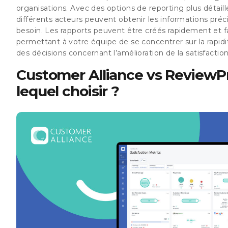
organisations. Avec des options de reporting plus détaill
différents acteurs peuvent obtenir les informations préci
besoin. Les rapports peuvent être créés rapidement et f
permettant à votre équipe de se concentrer sur la rapidité
des décisions concernant l’amélioration de la satisfaction
Customer Alliance vs ReviewPr
lequel choisir ?