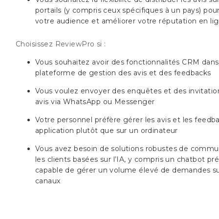
portails (y compris ceux spécifiques à un pays) pou
votre audience et améliorer votre réputation en li
Choisissez ReviewPro si :
Vous souhaitez avoir des fonctionnalités CRM dans
plateforme de gestion des avis et des feedbacks
Vous voulez envoyer des enquêtes et des invitation
avis via WhatsApp ou Messenger
Votre personnel préfère gérer les avis et les feedb
application plutôt que sur un ordinateur
Vous avez besoin de solutions robustes de commu
les clients basées sur l’IA, y compris un chatbot pr
capable de gérer un volume élevé de demandes su
canaux