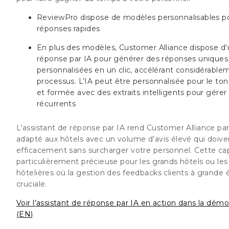
ReviewPro dispose de modèles personnalisables p
réponses rapides
En plus des modèles, Customer Alliance dispose d’
réponse par IA pour générer des réponses uniques
personnalisées en un clic, accélérant considérable
processus. L’IA peut être personnalisée pour le ton
et formée avec des extraits intelligents pour gérer 
récurrents
L’assistant de réponse par IA rend Customer Alliance pa
adapté aux hôtels avec un volume d’avis élevé qui doive
efficacement sans surcharger votre personnel. Cette ca
particulièrement précieuse pour les grands hôtels ou les
hôtelières où la gestion des feedbacks clients à grande 
cruciale.
Voir l’assistant de réponse par IA en action dans la démo
(EN)