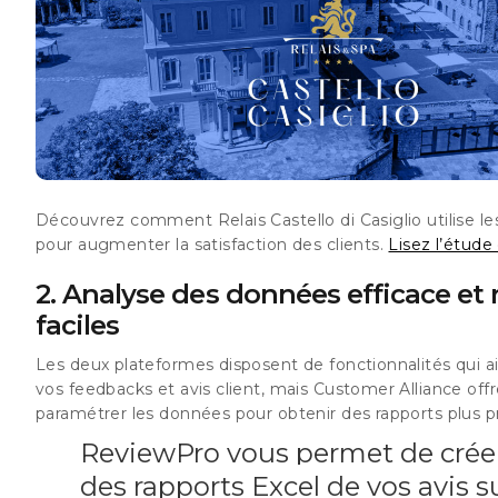
Découvrez comment Relais Castello di Casiglio utilise le
pour augmenter la satisfaction des clients.
Lisez l’étude 
2. Analyse des données efficace et 
faciles
Les deux plateformes disposent de fonctionnalités qui a
vos feedbacks et avis client, mais Customer Alliance offre 
paramétrer les données pour obtenir des rapports plus pr
ReviewPro vous permet de crée
des rapports Excel de vos avis s