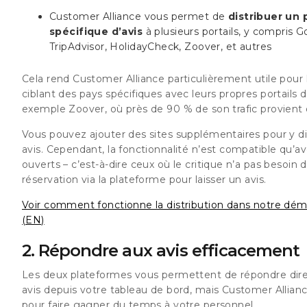
Customer Alliance vous permet de
distribuer un
spécifique d’avis
à plusieurs portails, y compris G
TripAdvisor, HolidayCheck, Zoover, et autres
Cela rend Customer Alliance particulièrement utile pour 
ciblant des pays spécifiques avec leurs propres portails d
exemple Zoover, où près de 90 % de son trafic provient 
Vous pouvez ajouter des sites supplémentaires pour y di
avis. Cependant, la fonctionnalité n’est compatible qu’ave
ouverts – c’est-à-dire ceux où le critique n’a pas besoin d
réservation via la plateforme pour laisser un avis.
Voir comment fonctionne la distribution dans notre dém
(EN)
2. Répondre aux avis efficacement
Les deux plateformes vous permettent de répondre di
avis depuis votre tableau de bord, mais Customer Alliance 
pour faire gagner du temps à votre personnel.