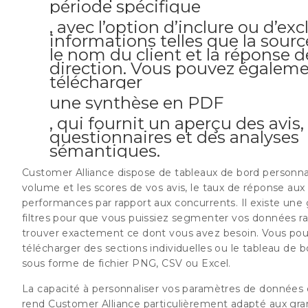
période spécifique
, avec l’option d’inclure ou d’exc
informations telles que la source
le nom du client et la réponse d
direction. Vous pouvez égalem
télécharger
une synthèse en PDF
, qui fournit un aperçu des avis,
questionnaires et des analyses
sémantiques.
Customer Alliance dispose de tableaux de bord personnal
volume et les scores de vos avis, le taux de réponse aux 
performances par rapport aux concurrents. Il existe u
filtres pour que vous puissiez segmenter vos données 
trouver exactement ce dont vous avez besoin. Vous p
télécharger des sections individuelles ou le tableau de 
sous forme de fichier PNG, CSV ou Excel.
La capacité à personnaliser vos paramètres de données 
rend Customer Alliance particulièrement adapté aux gr