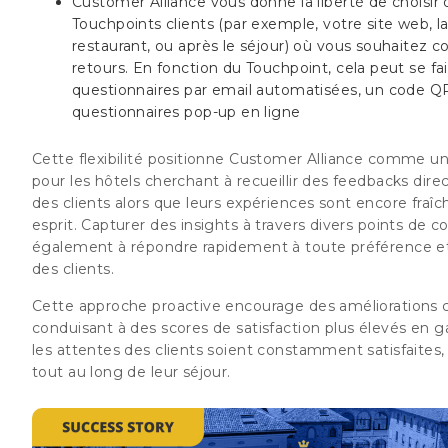
Customer Alliance vous donne la liberté de choisir 
Touchpoints clients (par exemple, votre site web, la
restaurant, ou après le séjour) où vous souhaitez co
retours. En fonction du Touchpoint, cela peut se fai
questionnaires par email automatisées, un code Q
questionnaires pop-up en ligne
Cette flexibilité positionne Customer Alliance comme un
pour les hôtels cherchant à recueillir des feedbacks di
des clients alors que leurs expériences sont encore fraîc
esprit. Capturer des insights à travers divers points de c
également à répondre rapidement à toute préférence e
des clients.
Cette approche proactive encourage des améliorations 
conduisant à des scores de satisfaction plus élevés en g
les attentes des clients soient constamment satisfaites,
tout au long de leur séjour.