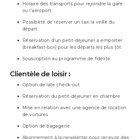
Horaire des transports pour rejoindre la gare
ou l’aéroport
Possibilité de réserver un taxi la veille du
départ
Réservation d’un petit-déjeuner à emporter
(breakfast-box) pour les départs les plus tôt
Souscription au programme de fidélité
Clientèle de loisir :
Option de late check-out
Réservation du petit-déjeuner en chambre
Mise en relation avec une agence de location
de voitures
Option de bagagerie
Abonnement à la newsletter pour recevoir des