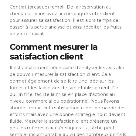
Contrat (presque) rempli.
De la réservation au
check-out, vous avez accompagné votre client
pour assurer sa satisfaction
. Il est alors temps de
passer à la partie analyse et ainsi récolter les fruits
de votre travail.
Comment mesurer la
satisfaction client
Il est absolument nécessaire d’analyser les avis afin
de pouvoir mesurer la satisfaction client. Cela
permet également de se faire une idée sur les
forces et les faiblesses de son établissement. Ce
qui, in fine, facilite la mise en place d’actions au
niveau commercial ou opérationnel. Nous l’avons
abordé, impacter la satisfaction client demande des
efforts mais avec une bonne stratégie, tout devient
fluide. Mesurer la satisfaction client présente un
peu les mêmes caractéristiques. La tâche peut
sembler insurmontable au vu des nombreux portails