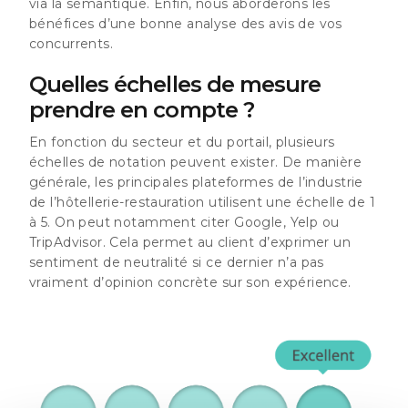
via la sémantique. Enfin, nous aborderons
les
bénéfices d’une bonne analyse des avis de vos
concurrents
.
Quelles échelles de mesure
prendre en compte ?
En fonction du secteur et du portail, plusieurs
échelles de notation peuvent exister. De manière
générale, les principales plateformes de l’industrie
de l’hôtellerie-restauration utilisent une
échelle de 1
à 5
. On peut notamment citer
Google, Yelp ou
TripAdvisor
. Cela permet au client d’exprimer un
sentiment de neutralité si ce dernier n’a pas
vraiment d’opinion concrète sur son expérience.