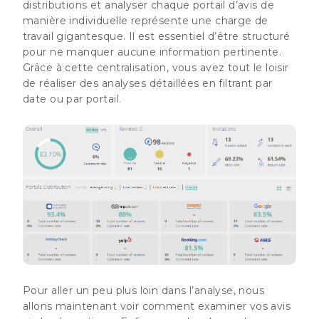
distributions et analyser chaque portail d’avis de
manière individuelle représente une charge de
travail gigantesque. Il est essentiel d’être structuré
pour ne manquer aucune information pertinente.
Grâce à cette centralisation, vous avez tout le loisir
de
réaliser des analyses détaillées
en filtrant par
date ou par portail.
Pour aller un peu plus loin dans l’analyse, nous
allons maintenant voir comment examiner vos avis