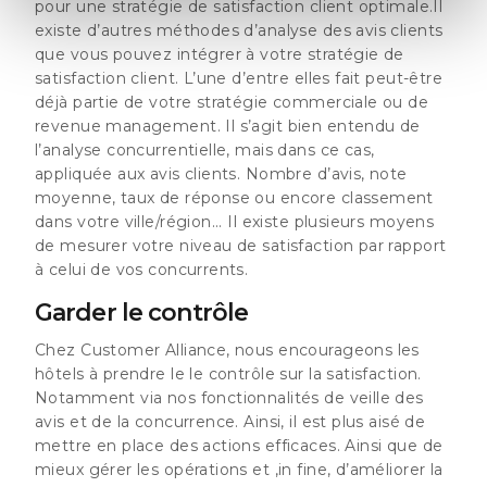
pour une stratégie de satisfaction client optimale.Il
existe d’autres méthodes d’analyse des avis clients
que vous pouvez intégrer à votre stratégie de
satisfaction client. L’une d’entre elles fait peut-être
déjà partie de votre stratégie commerciale ou de
revenue management. Il s’agit bien entendu de
l’analyse concurrentielle, mais dans ce cas,
appliquée aux avis clients. Nombre d’avis, note
moyenne, taux de réponse ou encore classement
dans votre ville/région... Il existe plusieurs moyens
de mesurer votre niveau de satisfaction par rapport
à celui de vos concurrents.
Garder le contrôle
Chez Customer Alliance, nous encourageons les
hôtels à prendre le le contrôle sur la satisfaction.
Notamment via nos fonctionnalités de veille des
avis et de la concurrence. Ainsi, il est plus aisé de
mettre en place des actions efficaces. Ainsi que de
mieux gérer les opérations et ,in fine, d’améliorer la