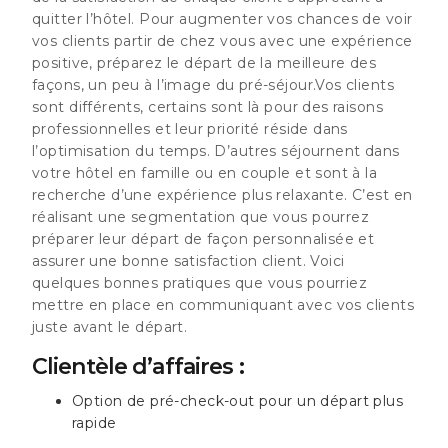
quitter l’hôtel.
Pour augmenter vos chances de voir
vos clients partir de chez vous avec une expérience
positive, préparez le départ de la meilleure des
façons
, un peu à l’image du pré-séjour.Vos clients
sont différents, certains sont là pour des raisons
professionnelles et leur priorité réside dans
l’optimisation du temps. D’autres séjournent dans
votre hôtel en famille ou en couple et sont à la
recherche d’une expérience plus relaxante. C’est en
réalisant une segmentation que vous pourrez
préparer leur départ de façon personnalisée et
assurer une bonne satisfaction client. Voici
quelques bonnes pratiques que vous pourriez
mettre en place en communiquant avec vos clients
juste avant le départ.
Clientèle d’affaires :
Option de pré-check-out pour un départ plus
rapide