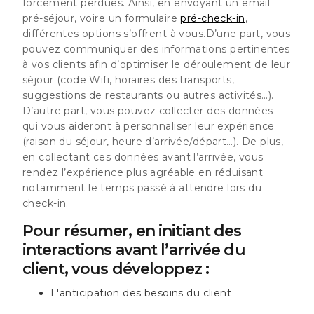
forcément perdues. Ainsi, en envoyant
un email
pré-séjour, voire un formulaire
pré-check-in
,
différentes options s’offrent à vous.D’une part, vous
pouvez communiquer des informations pertinentes
à vos clients afin d’optimiser le déroulement de leur
séjour (code Wifi, horaires des transports,
suggestions de restaurants ou autres activités…).
D’autre part, vous pouvez collecter des données
qui vous aideront à personnaliser leur expérience
(raison du séjour, heure d’arrivée/départ…). De plus,
en collectant ces données avant l’arrivée, vous
rendez l’expérience plus agréable en réduisant
notamment le temps passé à attendre lors du
check-in.
Pour résumer, en initiant des
interactions avant l’arrivée du
client, vous développez :
L'anticipation des besoins du client