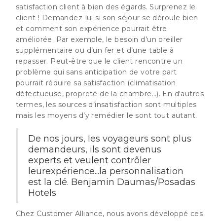
satisfaction client à bien des égards. Surprenez le
client ! Demandez-lui si son séjour se déroule bien
et comment son expérience pourrait être
améliorée. Par exemple, le besoin d’un oreiller
supplémentaire ou d’un fer et d’une table à
repasser. Peut-être que le client rencontre un
problème qui sans anticipation de votre part
pourrait réduire sa satisfaction (climatisation
défectueuse, propreté de la chambre…). En d'autres
termes, les sources d’insatisfaction sont multiples
mais les moyens d’y remédier le sont tout autant.
De nos jours, les voyageurs sont plus
demandeurs, ils sont devenus
experts et veulent contrôler
leurexpérience...la personnalisation
est la clé. Benjamin Daumas/Posadas
Hotels
Chez Customer Alliance, nous avons développé ces