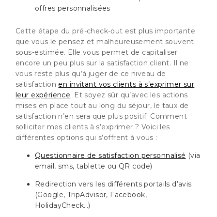
offres personnalisées
Cette étape du pré-check-out est plus importante
que vous le pensez et malheureusement souvent
sous-estimée. Elle vous permet de capitaliser
encore un peu plus sur la satisfaction client. Il ne
vous reste plus qu’à
juger de ce niveau de
satisfaction
en invitant vos clients à s’exprimer sur
leur expérience
. Et soyez sûr qu’avec les actions
mises en place tout au long du séjour, le taux de
satisfaction n’en sera que plus positif. Comment
solliciter mes clients à s’exprimer ? Voici les
différentes options qui s’offrent à vous :
Questionnaire de satisfaction personnalisé
(via
email, sms, tablette ou QR code)
Redirection vers les différents portails d’avis
(Google, TripAdvisor, Facebook,
HolidayCheck…)