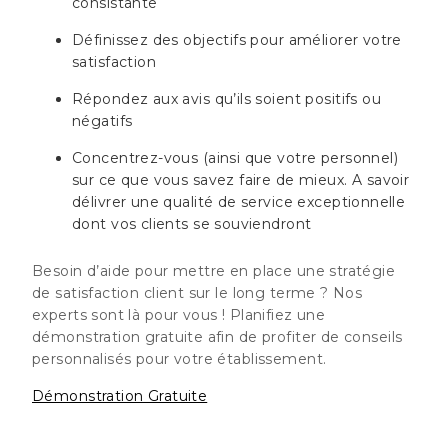
consistante
Définissez des objectifs pour améliorer votre
satisfaction
Répondez aux avis qu’ils soient positifs ou
négatifs
Concentrez-vous (ainsi que votre personnel)
sur ce que vous savez faire de mieux. A savoir
délivrer une qualité de service exceptionnelle
dont vos clients se souviendront
Besoin d’aide pour mettre en place une stratégie
de satisfaction client sur le long terme ? Nos
experts sont là pour vous ! Planifiez une
démonstration gratuite afin de profiter de conseils
personnalisés pour votre établissement.
Démonstration Gratuite