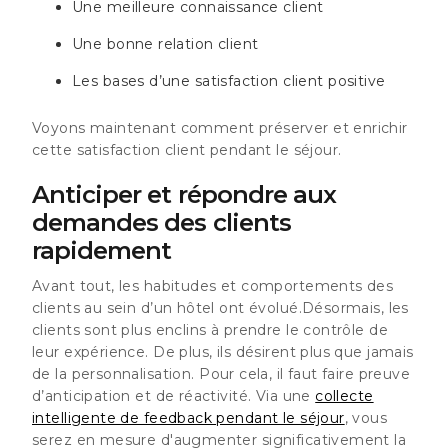
Une meilleure connaissance client
Une bonne relation client
Les bases d’une satisfaction client positive
Voyons maintenant comment préserver et enrichir
cette satisfaction client pendant le séjour.
Anticiper et répondre aux
demandes des clients
rapidement
Avant tout, les habitudes et comportements des
clients au sein d’un hôtel ont évolué.
Désormais, les
clients sont plus enclins à prendre le contrôle de
leur expérience. De plus, ils désirent plus que jamais
de la personnalisation
. Pour cela, il faut faire preuve
d’anticipation et de réactivité. Via une
collecte
intelligente de feedback pendant le séjour
, vous
serez en mesure d'augmenter significativement la