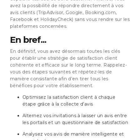
avez la possibilité de répondre directement à vos
avis clients (TripAdvisor, Google, Booking.com,
Facebook et HolidayCheck) sans vous rendre sur les
plateformes concernées.
En bref...
En définitif, vous avez désormais toutes les clés
pour établir une stratégie de satisfaction client
cohérente et efficace sur le long terme. Rappelez-
vous des étapes suivantes et répétez-les de
manière consistante afin d’en tirer tous les
bénéfices pour votre établissement.
Optimisez la satisfaction client à chaque
étape grâce à la collecte d’avis
Alternez vos invitations à laisser un avis entre
les portails et un questionnaire de satisfaction
Analysez vos avis de manière intelligente et