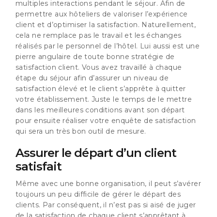
multiples interactions pendant le séjour. Afin de
permettre aux hôteliers de valoriser l’expérience
client et d’optimiser la satisfaction
. Naturellement,
cela ne remplace pas le travail et les échanges
réalisés par le personnel de l’hôtel. Lui aussi est une
pierre angulaire de toute bonne stratégie de
satisfaction client. Vous avez travaillé à chaque
étape du séjour afin d’assurer un niveau de
satisfaction élevé et le client s’apprête à quitter
votre établissement. Juste le temps de le mettre
dans les meilleures conditions avant son départ
pour ensuite réaliser votre enquête de satisfaction
qui sera un très bon outil de mesure.
Assurer le départ d’un client
satisfait
Même avec une bonne organisation, il peut s’avérer
toujours un peu difficile de gérer le départ des
clients. Par conséquent, il n’est pas si aisé de juger
de la satisfaction de chaque client s’apprêtant à