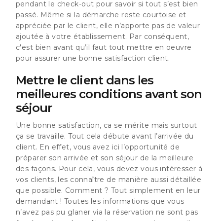
pendant le check-out pour savoir si tout s’est bien
passé. Même si la démarche reste courtoise et
appréciée par le client, elle n’apporte pas de valeur
ajoutée à votre établissement. Par conséquent,
c'est bien avant qu’il faut tout mettre en oeuvre
pour assurer une bonne satisfaction client.
Mettre le client dans les
meilleures conditions avant son
séjour
Une bonne satisfaction, ca se mérite mais surtout
ça se travaille. Tout cela débute avant l’arrivée du
client. En effet, vous avez ici l’opportunité de
préparer son arrivée et son séjour de la meilleure
des façons. Pour cela, vous devez vous intéresser à
vos clients, les connaître de manière aussi détaillée
que possible. Comment ? Tout simplement en leur
demandant ! Toutes les informations que vous
n’avez pas pu glaner via la réservation ne sont pas