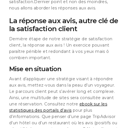
satisfaction.
Dernier point et non des moindres,
nous allons aborder les réponses aux avis.
La réponse aux avis, autre clé de
la satisfaction client
Dernière étape de notre stratégie de satisfaction
client, la réponse aux avis ! Un exercice pouvant
paraître pénible et redondant à vos yeux mais ô
combien important.
Mise en situation
Avant d’appliquer une
stratégie visant à répondre
aux avis
, mettez-vous dans la peau d’un voyageur.
Le parcours client peut s’avérer long et complexe.
Ainsi, une multitude de sites sera consultée avant
une réservation. Consultez notre
ebook sur les
statistiques des portails d’avis
pour plus
d’informations. Que penser d’une page TripAdvisor
d’un hôtel ou d’un restaurant où les avis (positifs ou