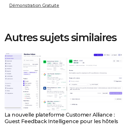
Démonstration Gratuite
Autres sujets similaires
La nouvelle plateforme Customer Alliance :
Guest Feedback Intelligence pour les hôtels