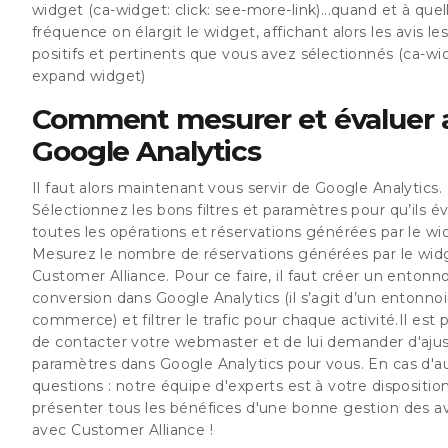
widget (ca-widget: click: see-more-link)...quand et à quel
fréquence on élargit le widget, affichant alors les avis les
positifs et pertinents que vous avez sélectionnés (ca-wi
expand widget)
Comment mesurer et évaluer 
Google Analytics
Il faut alors maintenant vous servir de Google Analytics.
Sélectionnez les bons filtres et paramètres pour qu’ils é
toutes les opérations et réservations générées par le wi
Mesurez le nombre de réservations générées par le wid
Customer Alliance. Pour ce faire, il faut créer un entonno
conversion dans Google Analytics (il s’agit d’un entonnoi
commerce) et filtrer le trafic pour chaque activité.Il est 
de contacter votre webmaster et de lui demander d'ajus
paramètres dans Google Analytics pour vous. En cas d'a
questions : notre équipe d'experts est à votre dispositio
présenter tous les bénéfices d'une bonne gestion des avi
avec Customer Alliance !