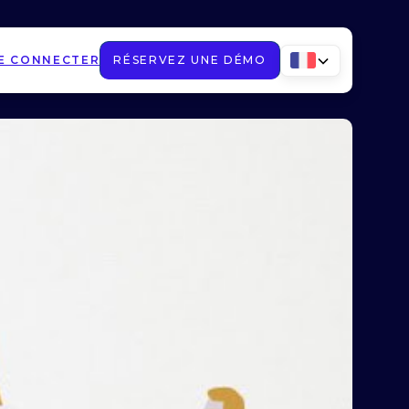
E CONNECTER
RÉSERVEZ UNE DÉMO