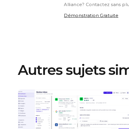
Alliance? Contactez sans plu
Démonstration Gratuite
Autres sujets sim