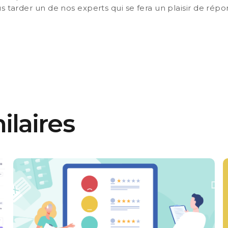
s tarder un de nos experts qui se fera un plaisir de répo
ilaires