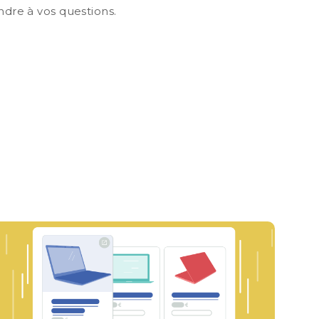
ndre à vos questions.