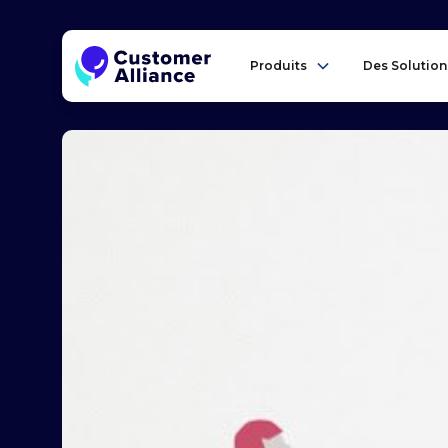
Produits
Des Solution