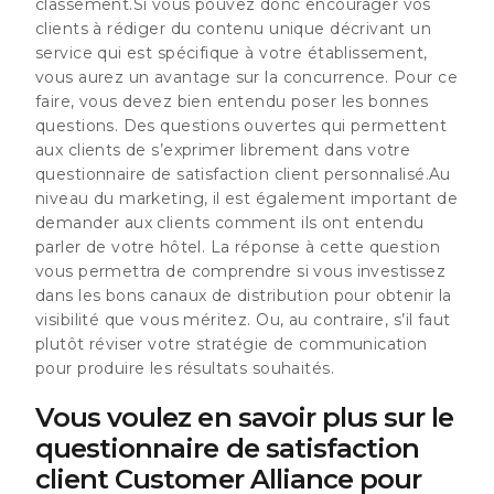
classement.Si vous pouvez donc encourager vos
clients à rédiger du contenu unique décrivant un
service qui est spécifique à votre établissement,
vous aurez un avantage sur la concurrence. Pour ce
faire, vous devez bien entendu poser les bonnes
questions. Des questions ouvertes qui permettent
aux clients de s’exprimer librement dans votre
questionnaire de satisfaction client personnalisé.Au
niveau du marketing, il est également important de
demander aux clients comment ils ont entendu
parler de votre hôtel. La réponse à cette question
vous permettra de comprendre si vous investissez
dans les bons canaux de distribution pour obtenir la
visibilité que vous méritez. Ou, au contraire, s’il faut
plutôt réviser votre stratégie de communication
pour produire les résultats souhaités.
Vous voulez en savoir plus sur le
questionnaire de satisfaction
client Customer Alliance pour