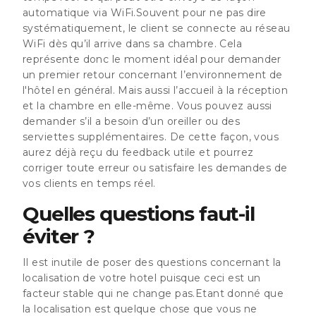
automatique via WiFi.Souvent pour ne pas dire
systématiquement, le client se connecte au réseau
WiFi dès qu’il arrive dans sa chambre. Cela
représente donc le moment idéal pour demander
un premier retour concernant l’environnement de
l'hôtel en général. Mais aussi l’accueil à la réception
et la chambre en elle-même. Vous pouvez aussi
demander s’il a besoin d’un oreiller ou des
serviettes supplémentaires. De cette façon, vous
aurez déjà reçu du feedback utile et pourrez
corriger toute erreur ou satisfaire les demandes de
vos clients en temps réel.
Quelles questions faut-il
éviter ?
Il est inutile de poser des questions concernant la
localisation de votre hotel puisque ceci est un
facteur stable qui ne change pas.Etant donné que
la localisation est quelque chose que vous ne