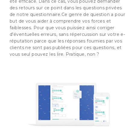
été efficace. Dans ce cas, vous pouvez demander
des retours sur ce point dans les questions privées
de notre questionnaire.Ce genre de question a pour
but de vous aider à comprendre vos forces et
faiblesses. Pour que vous puissiez ainsi corriger
d'éventuelles erreurs, sans répercussion sur votre e-
réputation parce que les réponses fournies par vos
clients ne sont pas publiées pour ces questions, et
vous seul pouvez les lire. Pratique, non ?