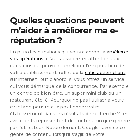
Quelles questions peuvent
m’aider à améliorer ma e-
réputation ?
En plus des questions qui vous aideront à
améliorer
vos opérations
, il faut aussi prêter attention aux
questions qui peuvent améliorer l’e-réputation de
votre établissement, reflet de la
satisfaction client
sur internet.Tout d’abord, si vous offrez un service
qui vous démarque de la concurrence. Par exemple
un centre de bien-être, un super mini club ou un
restaurant étoilé. Pourquoi ne pas l’utiliser à votre
avantage pour mieux positionner votre
établissement dans les résultats de recherche ?Les
avis clients représentent du contenu unique généré
par l’utilisateur. Naturellement, Google favorise ce
genre de contenu lorsqu’il s’agit de votre