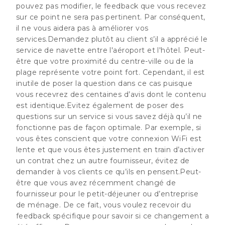
pouvez pas modifier, le feedback que vous recevez
sur ce point ne sera pas pertinent. Par conséquent,
il ne vous aidera pas à améliorer vos
services.Demandez plutôt au client s’il a apprécié le
service de navette entre l'aéroport et l'hôtel. Peut-
être que votre proximité du centre-ville ou de la
plage représente votre point fort. Cependant, il est
inutile de poser la question dans ce cas puisque
vous recevrez des centaines d’avis dont le contenu
est identique.Evitez également de poser des
questions sur un service si vous savez déjà qu’il ne
fonctionne pas de façon optimale. Par exemple, si
vous êtes conscient que votre connexion WiFi est
lente et que vous êtes justement en train d’activer
un contrat chez un autre fournisseur, évitez de
demander à vos clients ce qu’ils en pensent.Peut-
être que vous avez récemment changé de
fournisseur pour le petit-déjeuner ou d’entreprise
de ménage. De ce fait, vous voulez recevoir du
feedback spécifique pour savoir si ce changement a