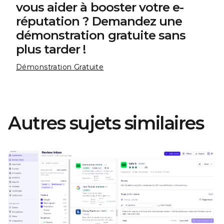
vous aider à booster votre e-
réputation ? Demandez une
démonstration gratuite sans
plus tarder !
Démonstration Gratuite
Autres sujets similaires