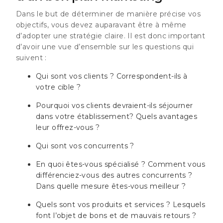
Dans le but de déterminer de manière précise vos
objectifs, vous devez auparavant être à même
d’adopter une stratégie claire. Il est donc important
d’avoir une vue d’ensemble sur les questions qui
suivent :
Qui sont vos clients ? Correspondent-ils à
votre cible ?
Pourquoi vos clients devraient-ils séjourner
dans votre établissement? Quels avantages
leur offrez-vous ?
Qui sont vos concurrents ?
En quoi êtes-vous spécialisé ? Comment vous
différenciez-vous des autres concurrents ?
Dans quelle mesure êtes-vous meilleur ?
Quels sont vos produits et services ? Lesquels
font l’objet de bons et de mauvais retours ?