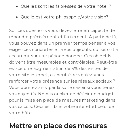
Quelles sont les faiblesses de votre hôtel ?
Quelle est votre philosophie/votre vision?
Sur ces questions vous devez être en capacité de
répondre précisément et facilement. À partir de là,
vous pouvez dans un premier temps penser à vos
exigences concrètes et à vos objectifs, qui seront à
accomplir sur une période donnée. Ces objectifs
doivent être mesurables et contrôlables. Peut-être
est-ce une augmentation de 5% des visites de
votre site internet, ou peut-être voulez-vous
renforcer votre présence sur les réseaux sociaux ?
Vous pourrez ainsi par la suite savoir si vous tenez
vos objectifs. Ne pas oublier de définir un budget
pour la mise en place de mesures marketing dans
vos calculs. Ceci est dans votre intérêt et celui de
votre hôtel.
Mettre en place des mesures