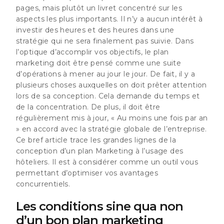
pages, mais plutôt un livret concentré sur les
aspects les plus importants. Il n’y a aucun intérêt à
investir des heures et des heures dans une
stratégie qui ne sera finalement pas suivie. Dans
l’optique d’accomplir vos objectifs, le plan
marketing doit être pensé comme une suite
d’opérations à mener au jour le jour. De fait, il y a
plusieurs choses auxquelles on doit prêter attention
lors de sa conception. Cela demande du temps et
de la concentration. De plus, il doit être
régulièrement mis à jour, « Au moins une fois par an
» en accord avec la stratégie globale de l’entreprise.
Ce bref article trace les grandes lignes de la
conception d’un plan Marketing à l’usage des
hôteliers. Il est à considérer comme un outil vous
permettant d’optimiser vos avantages
concurrentiels.
Les conditions sine qua non
d’un bon plan marketing