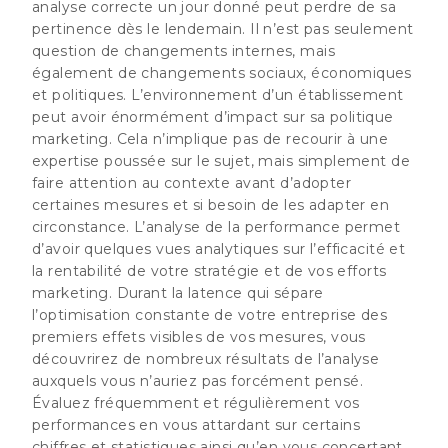
analyse correcte un jour donné peut perdre de sa
pertinence dès le lendemain. Il n’est pas seulement
question de changements internes, mais
également de changements sociaux, économiques
et politiques. L’environnement d’un établissement
peut avoir énormément d’impact sur sa politique
marketing. Cela n’implique pas de recourir à une
expertise poussée sur le sujet, mais simplement de
faire attention au contexte avant d’adopter
certaines mesures et si besoin de les adapter en
circonstance. L’analyse de la performance permet
d’avoir quelques vues analytiques sur l’efficacité et
la rentabilité de votre stratégie et de vos efforts
marketing. Durant la latence qui sépare
l’optimisation constante de votre entreprise des
premiers effets visibles de vos mesures, vous
découvrirez de nombreux résultats de l’analyse
auxquels vous n’auriez pas forcément pensé.
Évaluez fréquemment et régulièrement vos
performances en vous attardant sur certains
chiffres et statistiques ainsi qu’en vous concertant