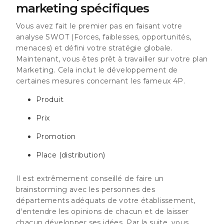
marketing spécifiques
Vous avez fait le premier pas en faisant votre
analyse SWOT (Forces, faiblesses, opportunités,
menaces) et défini votre stratégie globale.
Maintenant, vous êtes prêt à travailler sur votre plan
Marketing. Cela inclut le développement de
certaines mesures concernant les fameux 4P.
Produit
Prix
Promotion
Place (distribution)
Il est extrêmement conseillé de faire un
brainstorming avec les personnes des
départements adéquats de votre établissement,
d'entendre les opinions de chacun et de laisser
chacun développer ses idées. Par la suite, vous