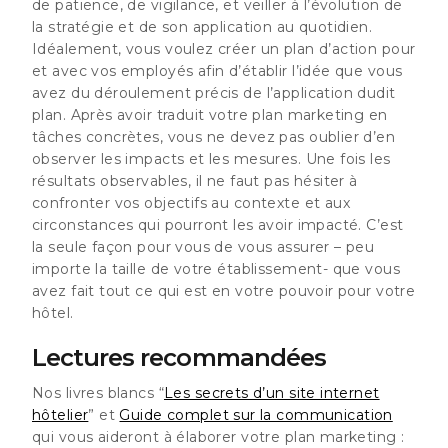
de patience, de vigilance, et veiller à l’évolution de
la stratégie et de son application au quotidien.
Idéalement, vous voulez créer un plan d’action pour
et avec vos employés afin d’établir l’idée que vous
avez du déroulement précis de l’application dudit
plan. Après avoir traduit votre plan marketing en
tâches concrètes, vous ne devez pas oublier d’en
observer les impacts et les mesures. Une fois les
résultats observables, il ne faut pas hésiter à
confronter vos objectifs au contexte et aux
circonstances qui pourront les avoir impacté. C’est
la seule façon pour vous de vous assurer – peu
importe la taille de votre établissement- que vous
avez fait tout ce qui est en votre pouvoir pour votre
hôtel.
Lectures recommandées
Nos livres blancs “
Les secrets d’un site internet
hôtelier
”
et
Guide complet sur la communication
qui vous aideront à élaborer votre plan marketing :