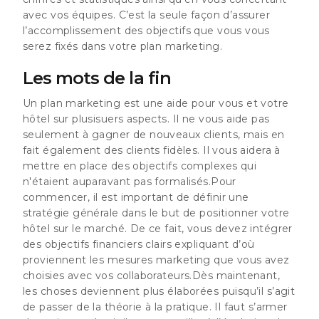
avec vos équipes. C’est la seule façon d’assurer
l’accomplissement des objectifs que vous vous
serez fixés dans votre plan marketing.
Les mots de la fin
Un plan marketing est une aide pour vous et votre
hôtel sur plusisuers aspects. Il ne vous aide pas
seulement à gagner de nouveaux clients, mais en
fait également des clients fidèles. Il vous aidera à
mettre en place des objectifs complexes qui
n'étaient auparavant pas formalisés.Pour
commencer, il est important de définir une
stratégie générale dans le but de positionner votre
hôtel sur le marché. De ce fait, vous devez intégrer
des objectifs financiers clairs expliquant d’où
proviennent les mesures marketing que vous avez
choisies avec vos collaborateurs.Dès maintenant,
les choses deviennent plus élaborées puisqu’il s’agit
de passer de la théorie à la pratique. Il faut s’armer