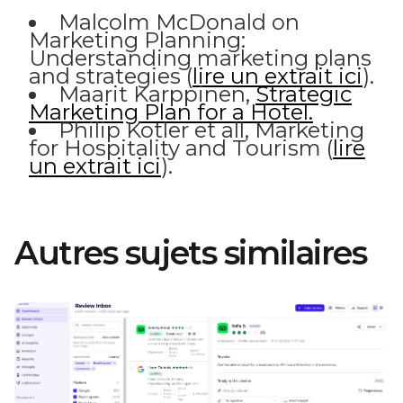
Malcolm McDonald on
Marketing Planning:
Understanding marketing plans
and strategies (
lire un extrait ici
).
Maarit Karppinen,
Strategic
Marketing Plan for a Hotel.
Philip Kotler et all, Marketing
for Hospitality and Tourism (
lire
un extrait ici
).
Autres sujets similaires