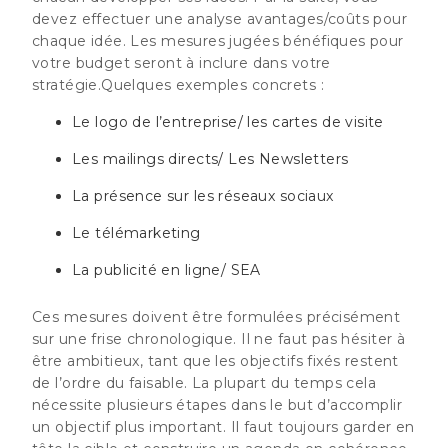
devez effectuer une analyse avantages/coûts pour
chaque idée. Les mesures jugées bénéfiques pour
votre budget seront à inclure dans votre
stratégie.Quelques exemples concrets :
Le logo de l’entreprise/ les cartes de visite
Les mailings directs/ Les Newsletters
La présence sur les réseaux sociaux
Le télémarketing
La publicité en ligne/ SEA
Ces mesures doivent être formulées précisément
sur une frise chronologique. Il ne faut pas hésiter à
être ambitieux, tant que les objectifs fixés restent
de l’ordre du faisable. La plupart du temps cela
nécessite plusieurs étapes dans le but d’accomplir
un objectif plus important. Il faut toujours garder en