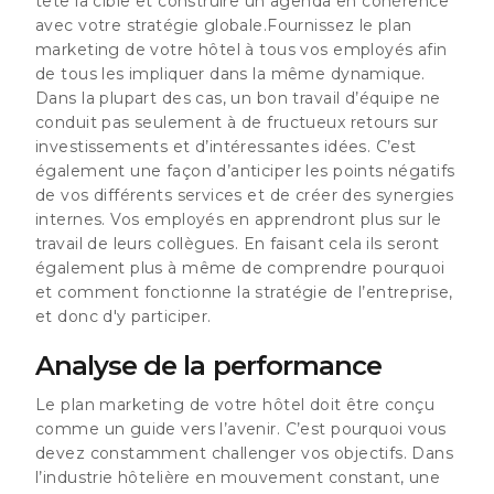
tête la cible et construire un agenda en cohérence
avec votre stratégie globale.Fournissez le plan
marketing de votre hôtel à tous vos employés afin
de tous les impliquer dans la même dynamique.
Dans la plupart des cas, un bon travail d’équipe ne
conduit pas seulement à de fructueux retours sur
investissements et d’intéressantes idées. C’est
également une façon d’anticiper les points négatifs
de vos différents services et de créer des synergies
internes. Vos employés en apprendront plus sur le
travail de leurs collègues. En faisant cela ils seront
également plus à même de comprendre pourquoi
et comment fonctionne la stratégie de l’entreprise,
et donc d'y participer.
Analyse de la performance
Le plan marketing de votre hôtel doit être conçu
comme un guide vers l’avenir. C’est pourquoi vous
devez constamment challenger vos objectifs. Dans
l’industrie hôtelière en mouvement constant, une