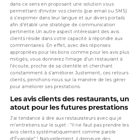
dans ce sens en proposant une solution vous
permettant d’inviter vos clients (par email ou SMS)
à s’exprimer dans leur langue et sur divers portails
afin d’établir une stratégie de communication
pertinente.Un autre aspect intéressant des avis
clients réside dans votre capacité à répondre aux
commentaires. En effet,
avec des réponses
appropriées pour les bons comme pour les avis plus
mitigés, vous donnerez l’image d’un restaurant à
l’écoute, proche de sa clientèle et cherchant
constamment à s’améliorer.
Justement, ces retours
clients, penchons-nous sur la manière de les gérer
pour améliorer ses prestations.
Les avis clients des restaurants, un
atout pour les futures prestations
J’ai tendance à dire aux restaurateurs avec qui je
m’entretiens sur le sujet : “Il ne faut pas prendre les
avis clients systématiquement comme parole
d'Évangile” ! Naturellement, il demeure des