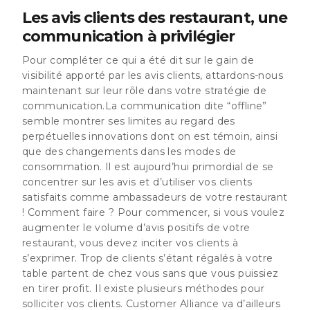
Les avis clients des restaurant, une
communication à privilégier
Pour compléter ce qui a été dit sur le gain de
visibilité apporté par les avis clients, attardons-nous
maintenant sur leur rôle dans votre stratégie de
communication.La communication dite “offline”
semble montrer ses limites au regard des
perpétuelles innovations dont on est témoin, ainsi
que des changements dans les modes de
consommation. Il est aujourd’hui primordial de
se
concentrer sur les avis et d’utiliser vos clients
satisfaits comme ambassadeurs de votre restaurant
!
Comment faire ? Pour commencer, si vous voulez
augmenter le volume d’avis positifs de votre
restaurant, vous devez inciter vos clients à
s’exprimer.
Trop de clients s’étant régalés à votre
table partent de chez vous sans que vous puissiez
en tirer profit.
Il existe plusieurs méthodes pour
solliciter vos clients. Customer Alliance va d’ailleurs