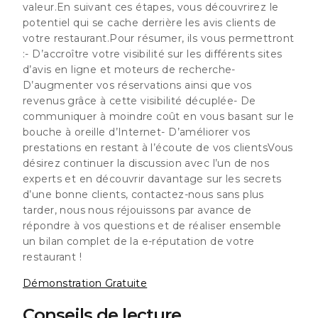
valeur.En suivant ces étapes,
vous découvrirez le
potentiel qui se cache derrière les avis clients de
votre restaurant.
Pour résumer, ils vous permettront
:- D’accroître votre visibilité sur les différents sites
d’avis en ligne et moteurs de recherche-
D’augmenter vos réservations ainsi que vos
revenus grâce à cette visibilité décuplée- De
communiquer à moindre coût en vous basant sur le
bouche à oreille d’Internet- D’améliorer vos
prestations en restant à l’écoute de vos clientsVous
désirez continuer la discussion avec l’un de nos
experts et en découvrir davantage sur les secrets
d’une bonne clients,
contactez-nous sans plus
tarder
, nous nous réjouissons par avance de
répondre à vos questions et de réaliser ensemble
un bilan complet de la e-réputation de votre
restaurant !
Démonstration Gratuite
Conseils de lecture