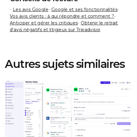
-
Les avis Google
-
Google et ses fonctionnalités
-
Vos avis clients : à qui répondre et comment ?
-
Anticiper et gérer les critiques
-
Obtenir le retrait
d'avis négatifs et litigieux sur Tripadvisor
Autres sujets similaires